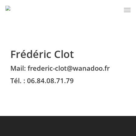
Frédéric Clot
Mail: frederic-clot@wanadoo.fr
Tél. : 06.84.08.71.79